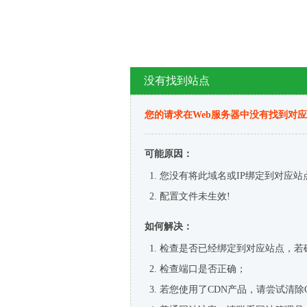
没有找到站点
您的请求在Web服务器中没有找到对
可能原因：
您没有将此域名或IP绑定到对应站
配置文件未生效!
如何解决：
检查是否已经绑定到对应站点，若
检查端口是否正确；
若您使用了CDN产品，请尝试清除