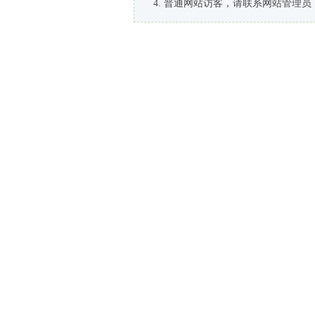
普通网站访客，请联系网站管理员